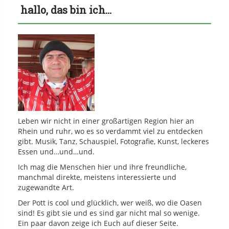
hallo, das bin ich…
Leben wir nicht in einer großartigen Region hier an
Rhein und ruhr, wo es so verdammt viel zu entdecken
gibt. Musik, Tanz, Schauspiel, Fotografie, Kunst, leckeres
Essen und…und…und.
Ich mag die Menschen hier und ihre freundliche,
manchmal direkte, meistens interessierte und
zugewandte Art.
Der Pott is cool und glücklich, wer weiß, wo die Oasen
sind! Es gibt sie und es sind gar nicht mal so wenige.
Ein paar davon zeige ich Euch auf dieser Seite.